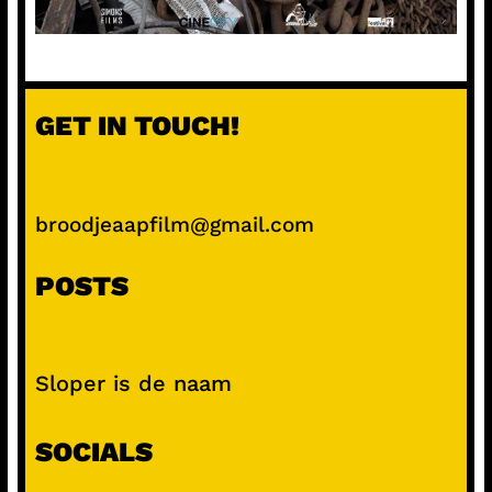
GET IN TOUCH!
broodjeaapfilm@gmail.com
POSTS
Sloper is de naam
SOCIALS