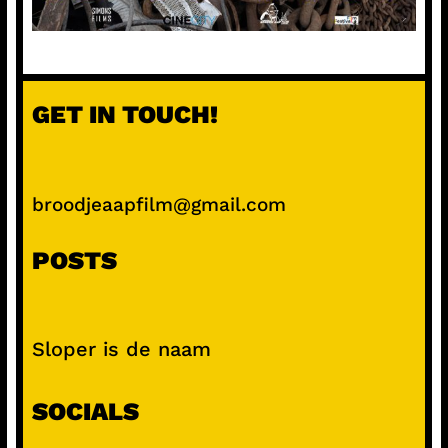
GET IN TOUCH!
broodjeaapfilm@gmail.com
POSTS
Sloper is de naam
SOCIALS