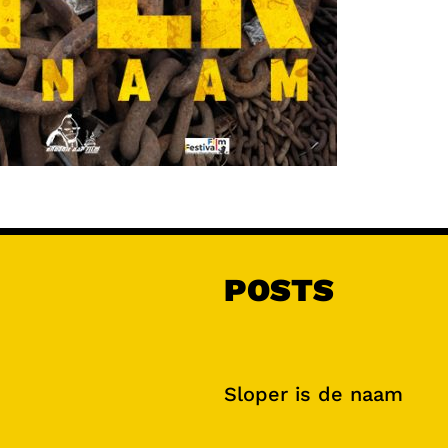
POSTS
Sloper is de naam