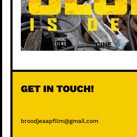
GET IN TOUCH!
broodjeaapfilm@gmail.com