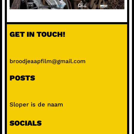
GET IN TOUCH!
broodjeaapfilm@gmail.com
POSTS
Sloper is de naam
SOCIALS