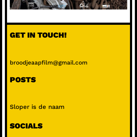
GET IN TOUCH!
broodjeaapfilm@gmail.com
POSTS
Sloper is de naam
SOCIALS