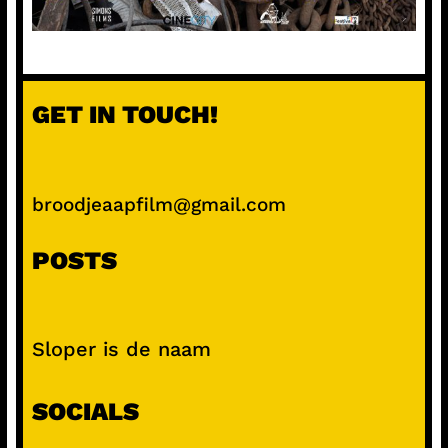
GET IN TOUCH!
broodjeaapfilm@gmail.com
POSTS
Sloper is de naam
SOCIALS