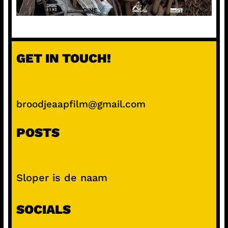
GET IN TOUCH!
broodjeaapfilm@gmail.com
POSTS
Sloper is de naam
SOCIALS