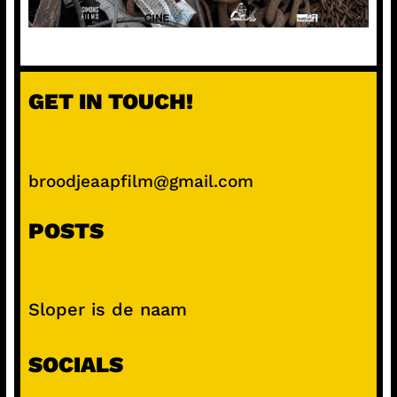
GET IN TOUCH!
broodjeaapfilm@gmail.com
POSTS
Sloper is de naam
SOCIALS