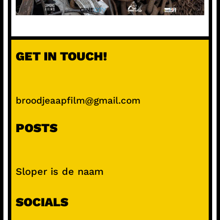
GET IN TOUCH!
broodjeaapfilm@gmail.com
POSTS
Sloper is de naam
SOCIALS