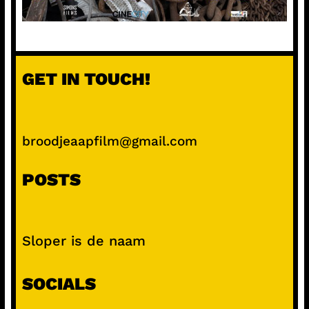
GET IN TOUCH!
broodjeaapfilm@gmail.com
POSTS
Sloper is de naam
SOCIALS