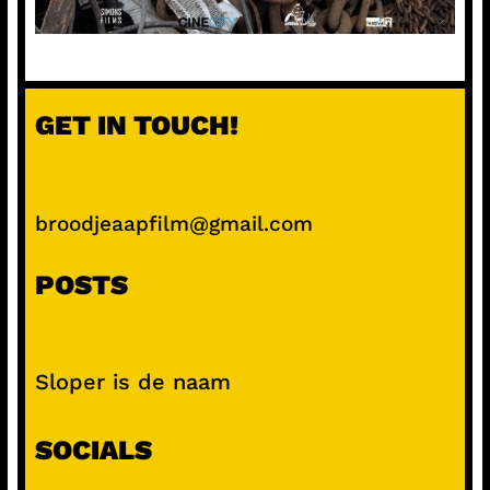
GET IN TOUCH!
broodjeaapfilm@gmail.com
POSTS
Sloper is de naam
SOCIALS