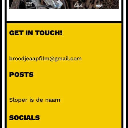
GET IN TOUCH!
broodjeaapfilm@gmail.com
POSTS
Sloper is de naam
SOCIALS