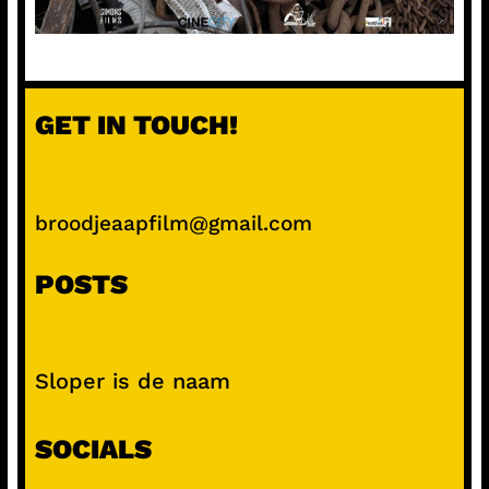
GET IN TOUCH!
broodjeaapfilm@gmail.com
POSTS
Sloper is de naam
SOCIALS