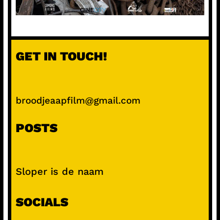
GET IN TOUCH!
broodjeaapfilm@gmail.com
POSTS
Sloper is de naam
SOCIALS