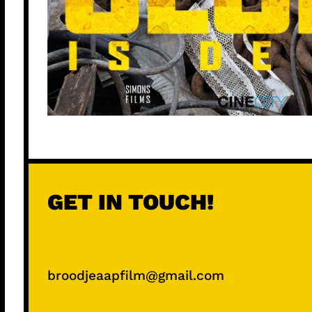
GET IN TOUCH!
broodjeaapfilm@gmail.com