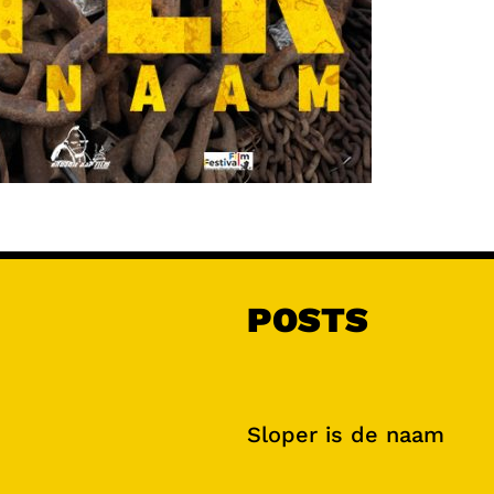
POSTS
Sloper is de naam