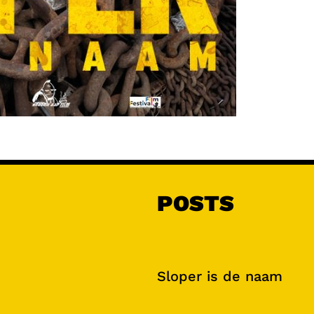
POSTS
Sloper is de naam