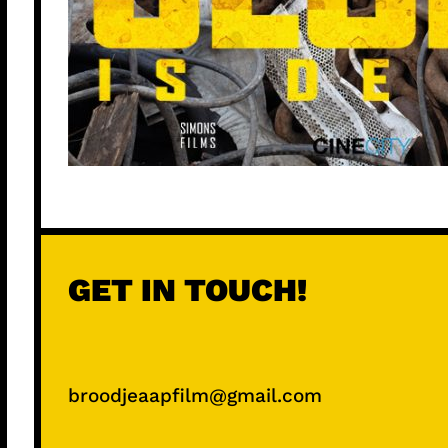
GET IN TOUCH!
broodjeaapfilm@gmail.com