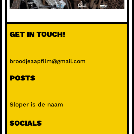
GET IN TOUCH!
broodjeaapfilm@gmail.com
POSTS
Sloper is de naam
SOCIALS