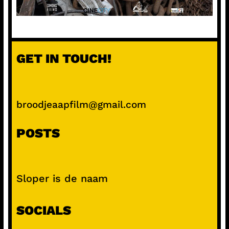
GET IN TOUCH!
broodjeaapfilm@gmail.com
POSTS
Sloper is de naam
SOCIALS