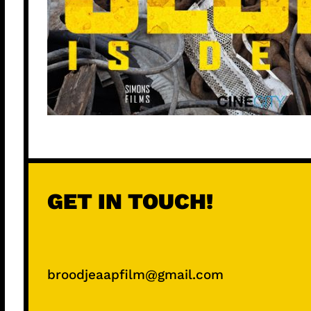
GET IN TOUCH!
broodjeaapfilm@gmail.com