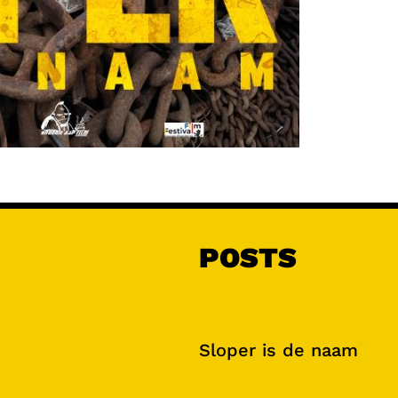
POSTS
Sloper is de naam