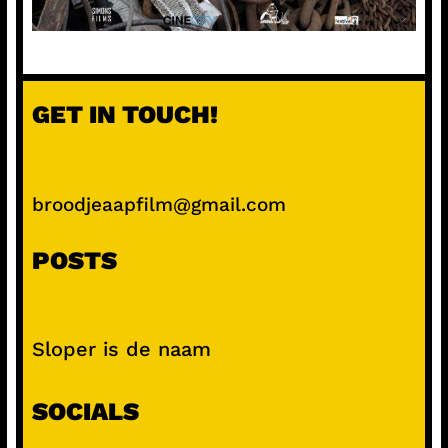
GET IN TOUCH!
broodjeaapfilm@gmail.com
POSTS
Sloper is de naam
SOCIALS