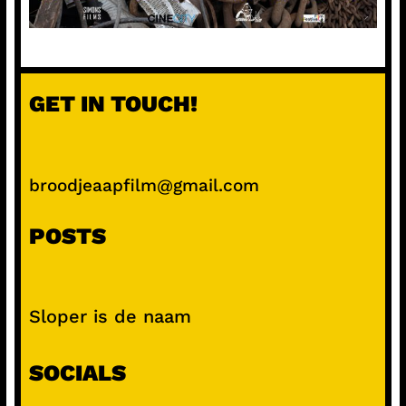
GET IN TOUCH!
broodjeaapfilm@gmail.com
POSTS
Sloper is de naam
SOCIALS