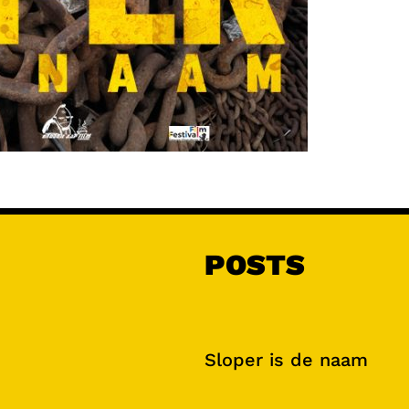
POSTS
Sloper is de naam