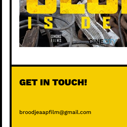
GET IN TOUCH!
broodjeaapfilm@gmail.com