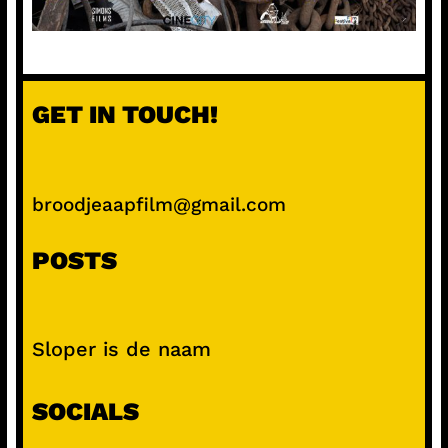
GET IN TOUCH!
broodjeaapfilm@gmail.com
POSTS
Sloper is de naam
SOCIALS