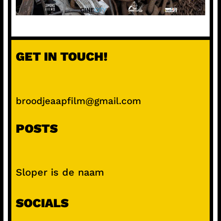
GET IN TOUCH!
broodjeaapfilm@gmail.com
POSTS
Sloper is de naam
SOCIALS