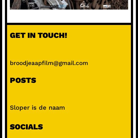
GET IN TOUCH!
broodjeaapfilm@gmail.com
POSTS
Sloper is de naam
SOCIALS