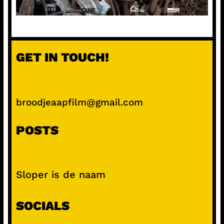
GET IN TOUCH!
broodjeaapfilm@gmail.com
POSTS
Sloper is de naam
SOCIALS