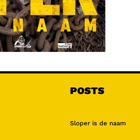
POSTS
Sloper is de naam