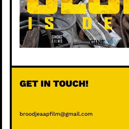
GET IN TOUCH!
broodjeaapfilm@gmail.com