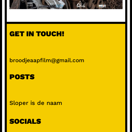
GET IN TOUCH!
broodjeaapfilm@gmail.com
POSTS
Sloper is de naam
SOCIALS