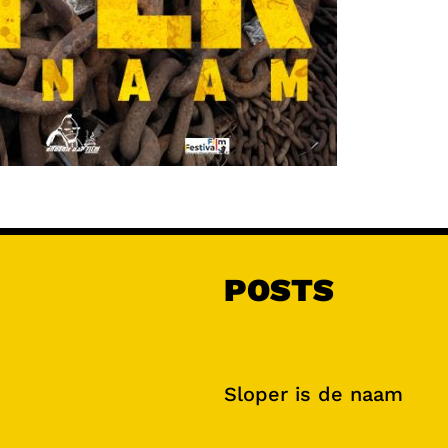
POSTS
Sloper is de naam