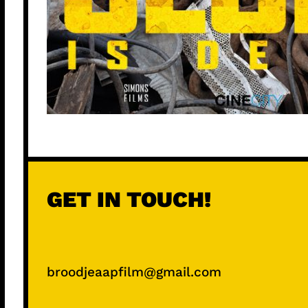
GET IN TOUCH!
broodjeaapfilm@gmail.com