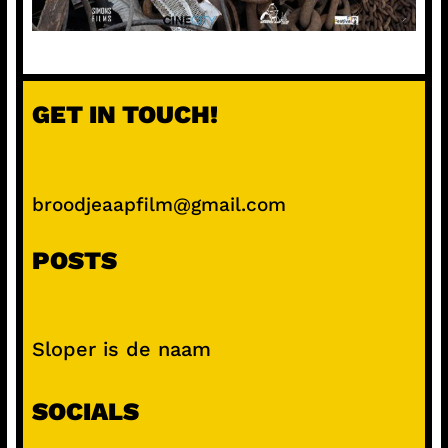
GET IN TOUCH!
broodjeaapfilm@gmail.com
POSTS
Sloper is de naam
SOCIALS