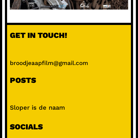
GET IN TOUCH!
broodjeaapfilm@gmail.com
POSTS
Sloper is de naam
SOCIALS