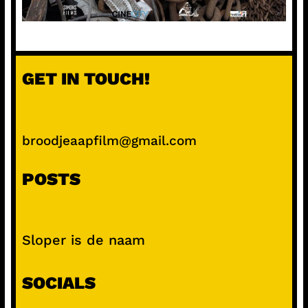
GET IN TOUCH!
broodjeaapfilm@gmail.com
POSTS
Sloper is de naam
SOCIALS