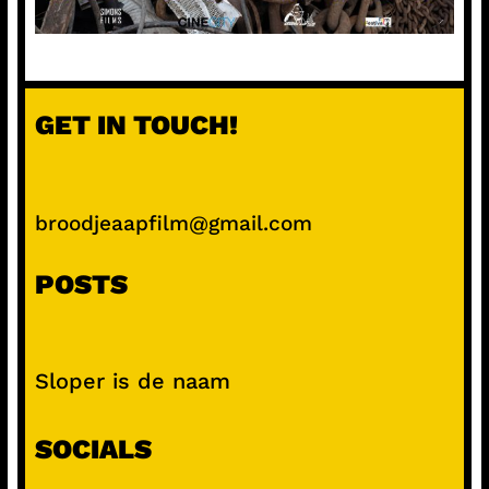
GET IN TOUCH!
broodjeaapfilm@gmail.com
POSTS
Sloper is de naam
SOCIALS